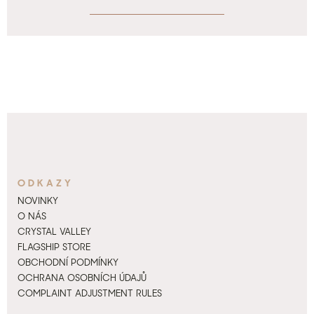
ODKAZY
NOVINKY
O NÁS
CRYSTAL VALLEY
FLAGSHIP STORE
OBCHODNÍ PODMÍNKY
OCHRANA OSOBNÍCH ÚDAJŮ
COMPLAINT ADJUSTMENT RULES