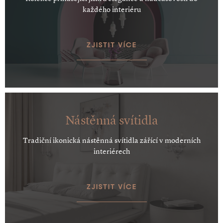
každého interiéru
ZJISTIT VÍCE
Nástěnná svítidla
Tradiční ikonická nástěnná svítidla zářící v moderních
interiérech
ZJISTIT VÍCE